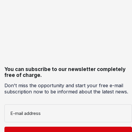
You can subscribe to our newsletter completely
free of charge.
Don't miss the opportunity and start your free e-mail
subscription now to be informed about the latest news.
E-mail address