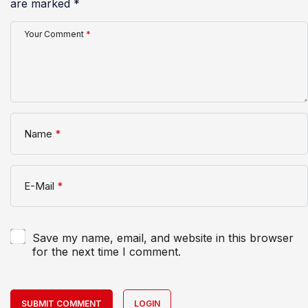
are marked
*
Your Comment
*
Name
*
E-Mail
*
Save my name, email, and website in this browser
for the next time I comment.
SUBMIT COMMENT
LOGIN