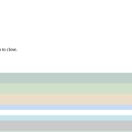
 to close.