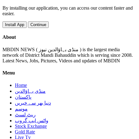
By installing our application, you can access our content faster and
easier.
Install App
Continue
About
MBDIN NEWS ( منڈی بہاؤالدین نیوز ) is the largest media
network of District Mandi Bahauddin which is serving since 2008.
Latest News, Jobs, Pictures, Videos and updates of MBDIN
Menu
Home
منڈی بہاؤالدین
پاکستان
دنیا بھر سے خبریں
موسم
ریٹ لسٹ
واٹس ایپ گروپ
Stock Exchange
Gold Rate
Live Tv