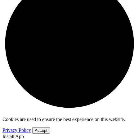
Cookies are used to ensure the best experience on this website.
Privacy Policy
Accept
Install App