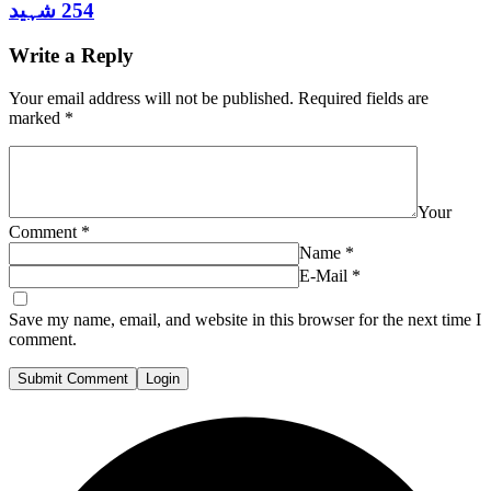
254 شہید
Write a Reply
Your email address will not be published.
Required fields are
marked
*
Your
Comment
*
Name
*
E-Mail
*
Save my name, email, and website in this browser for the next time I
comment.
Submit Comment
Login