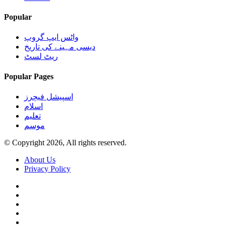
Popular
واٹس ایپ گروپ
دیسی مہینے کی تاریخ
ریٹ لسٹ
Popular Pages
اسپیشل فیچرز
اسلام
تعلیم
موسم
© Copyright 2026, All rights reserved.
About Us
Privacy Policy