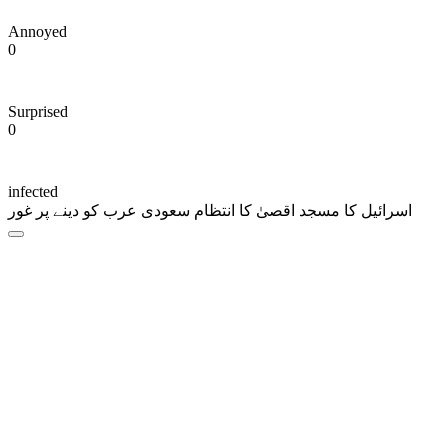
Annoyed
0
Surprised
0
infected
اسرائیل کا مسجد اقصیٰ کا انتظام سعودی عرب کو دینے پر غور