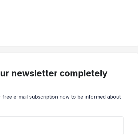
our newsletter completely
r free e-mail subscription now to be informed about