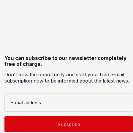
You can subscribe to our newsletter completely
free of charge.
Don't miss the opportunity and start your free e-mail
subscription now to be informed about the latest news.
E-mail address