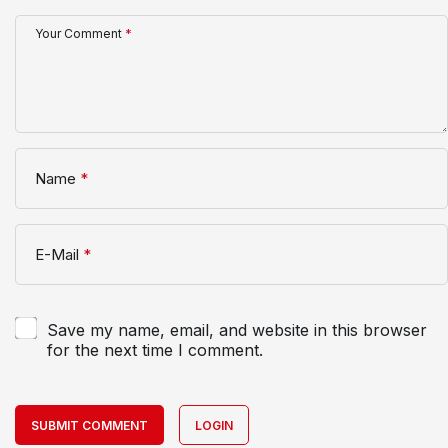
Your Comment
*
Name
*
E-Mail
*
Save my name, email, and website in this browser
for the next time I comment.
SUBMIT COMMENT
LOGIN