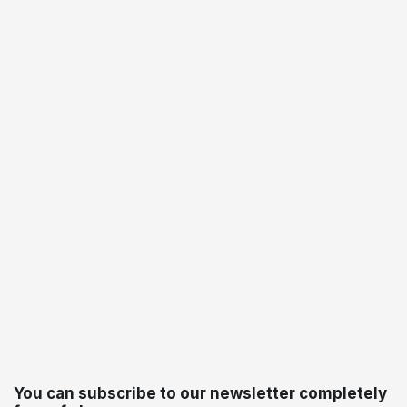
You can subscribe to our newsletter completely