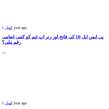
1 year ago
کھیل
پی ایس ایل 10 کی فاتح اور رنر اپ ٹیم کو کتنی انعامی
رقم ملی؟
1 year ago
کھیل