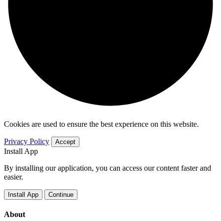
Cookies are used to ensure the best experience on this website.
Privacy Policy
Accept
Install App
By installing our application, you can access our content faster and
easier.
Install App
Continue
About