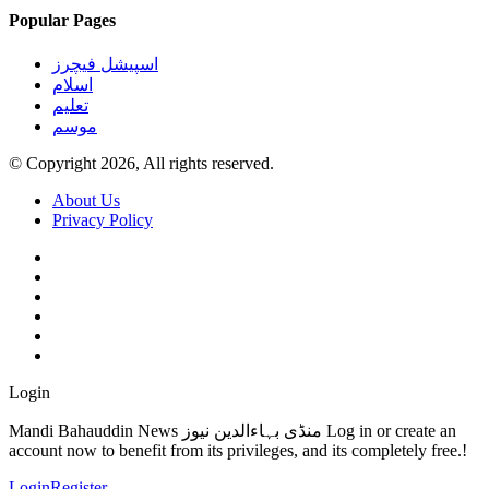
Popular Pages
اسپیشل فیچرز
اسلام
تعلیم
موسم
© Copyright 2026, All rights reserved.
About Us
Privacy Policy
Login
Mandi Bahauddin News منڈی بہاءالدین نیوز Log in or create an
account now to benefit from its privileges, and its completely free.!
Login
Register