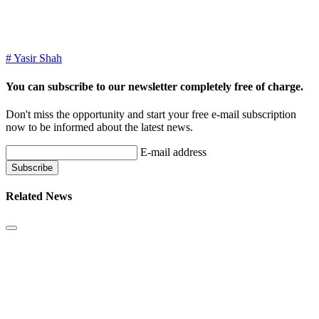
# Yasir Shah
You can subscribe to our newsletter completely free of charge.
Don't miss the opportunity and start your free e-mail subscription
now to be informed about the latest news.
E-mail address
Related News