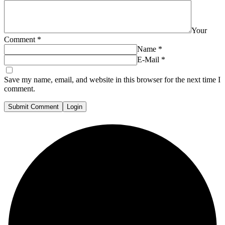
Your
Comment
*
Name
*
E-Mail
*
Save my name, email, and website in this browser for the next time I
comment.
Submit Comment
Login