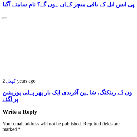
پی ایس ایل کے باقی میچز کہاں ہوں گے؟ نام سامنے آگیا
2 years ago
کھیل
ون ڈے رینکنگ، شاہین آفریدی ایک بار پھر پہلی پوزیشن
پر آگئے
Write a Reply
Your email address will not be published.
Required fields are
marked
*