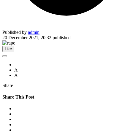
Published by
admin
20 December 2021, 20:32
published
Like
A+
A-
Share
Share This Post