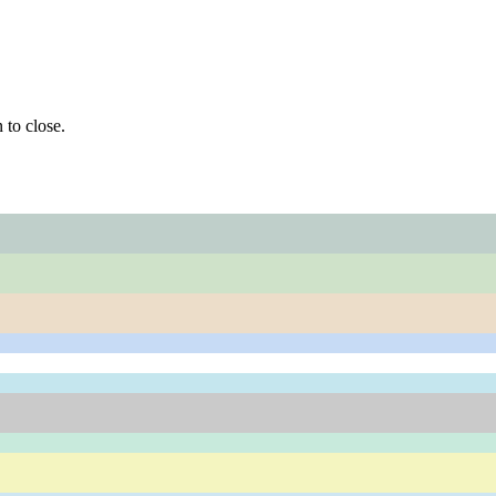
 to close.