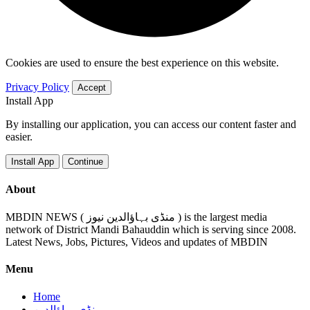
Cookies are used to ensure the best experience on this website.
Privacy Policy
Accept
Install App
By installing our application, you can access our content faster and
easier.
Install App
Continue
About
MBDIN NEWS ( منڈی بہاؤالدین نیوز ) is the largest media
network of District Mandi Bahauddin which is serving since 2008.
Latest News, Jobs, Pictures, Videos and updates of MBDIN
Menu
Home
منڈی بہاؤالدین