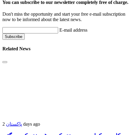
You can subscribe to our newsletter completely free of charge.
Don't miss the opportunity and start your free e-mail subscription
now to be informed about the latest news.
E-mail address
Related News
پاکستان
2 days ago