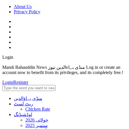
About Us
Privacy Policy
Login
Mandi Bahauddin News منڈی بہاءالدین نیوز Log in or create an
account now to benefit from its privileges, and its completely free.!
Login
Register
منڈی بہاؤالدین
ریٹ لسٹ
Chicken Rate
لوڈشیڈنگ
جولائی 2026
ستمبر 2025