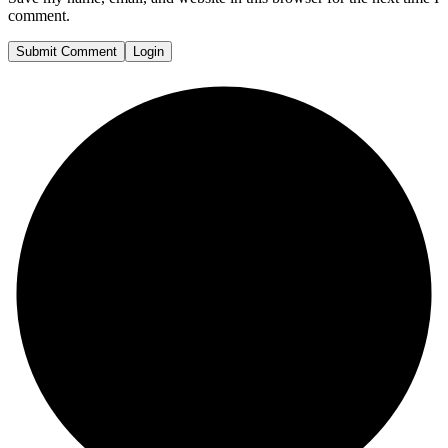
comment.
Submit Comment
Login