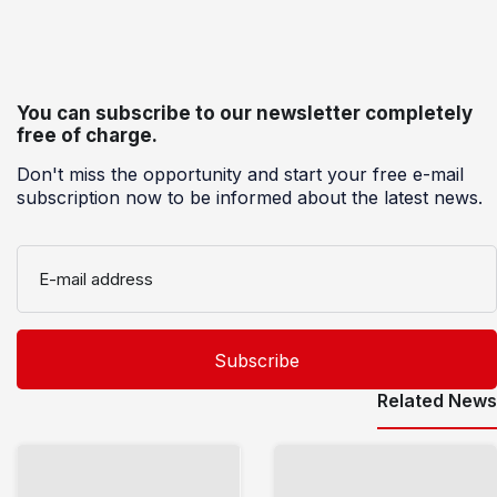
You can subscribe to our newsletter completely
free of charge.
Don't miss the opportunity and start your free e-mail
subscription now to be informed about the latest news.
E-mail address
Related News