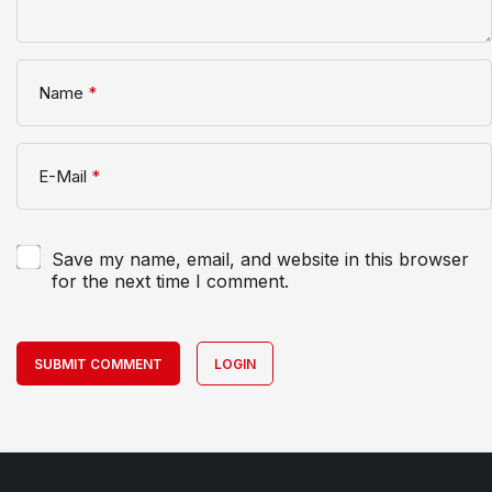
Name
*
E-Mail
*
Save my name, email, and website in this browser
for the next time I comment.
SUBMIT COMMENT
LOGIN