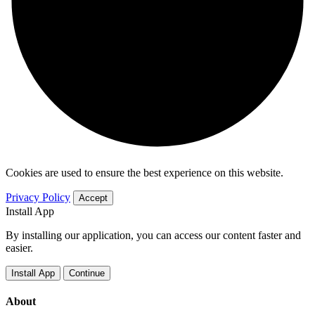
Cookies are used to ensure the best experience on this website.
Privacy Policy
Accept
Install App
By installing our application, you can access our content faster and
easier.
Install App
Continue
About