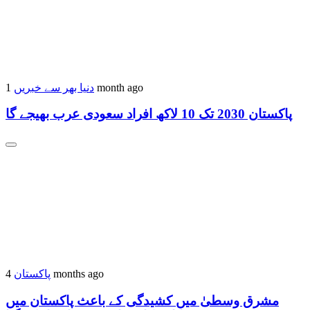
1 month ago
دنیا بھر سے خبریں
پاکستان 2030 تک 10 لاکھ افراد سعودی عرب بھیجے گا
4 months ago
پاکستان
مشرق وسطیٰ میں کشیدگی کے باعث پاکستان میں