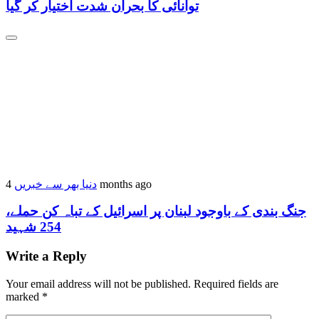
توانائی کا بحران شدت اختیار کر گیا
4 months ago
دنیا بھر سے خبریں
جنگ بندی کے باوجود لبنان پر اسرائیل کے تباہ کن حملے،
254 شہید
Write a Reply
Your email address will not be published.
Required fields are
marked
*