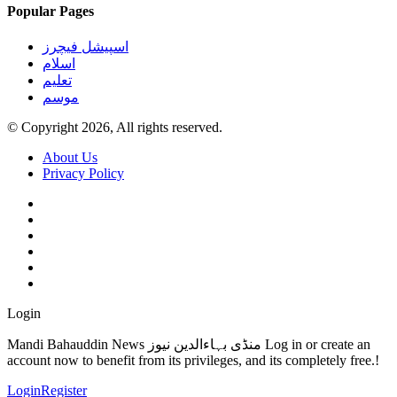
Popular Pages
اسپیشل فیچرز
اسلام
تعلیم
موسم
© Copyright 2026, All rights reserved.
About Us
Privacy Policy
Login
Mandi Bahauddin News منڈی بہاءالدین نیوز Log in or create an
account now to benefit from its privileges, and its completely free.!
Login
Register