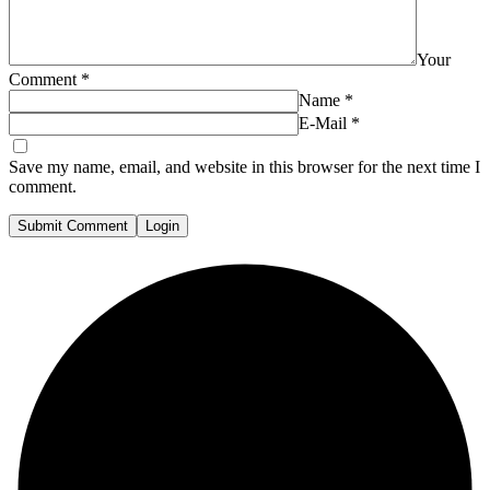
Your
Comment
*
Name
*
E-Mail
*
Save my name, email, and website in this browser for the next time I
comment.
Submit Comment
Login