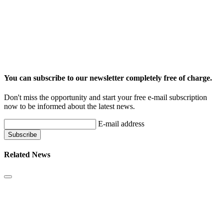
You can subscribe to our newsletter completely free of charge.
Don't miss the opportunity and start your free e-mail subscription
now to be informed about the latest news.
E-mail address
Related News