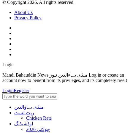
© Copyright 2026, All rights reserved.
About Us
Privacy Policy
Login
Mandi Bahauddin News منڈی بہاءالدین نیوز Log in or create an
account now to benefit from its privileges, and its completely free.!
Login
Register
منڈی بہاؤالدین
ریٹ لسٹ
Chicken Rate
لوڈشیڈنگ
جولائی 2026