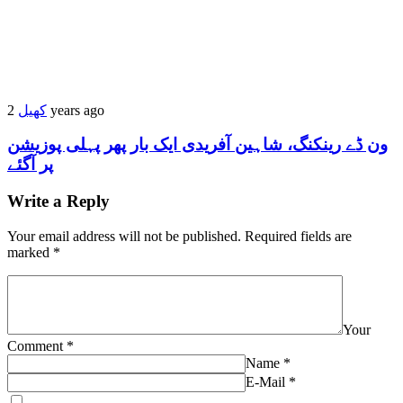
کھیل
2 years ago
ون ڈے رینکنگ، شاہین آفریدی ایک بار پھر پہلی پوزیشن
پر آگئے
Write a Reply
Your email address will not be published.
Required fields are
marked
*
Your
Comment
*
Name
*
E-Mail
*