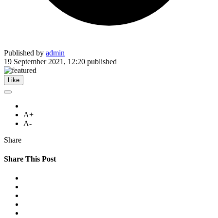
Published by
admin
19 September 2021, 12:20
published
Like
A+
A-
Share
Share This Post