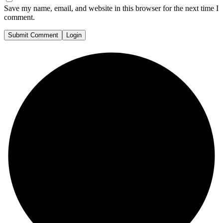
Save my name, email, and website in this browser for the next time I
comment.
Submit Comment
Login