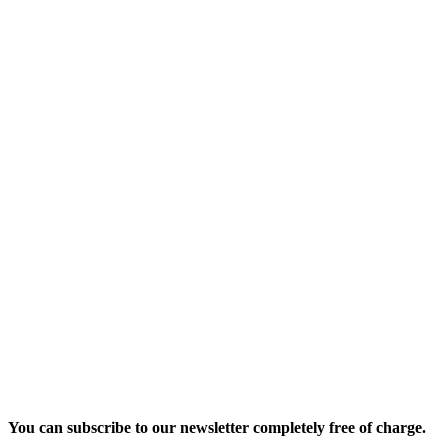
You can subscribe to our newsletter completely free of charge.