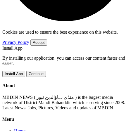
Cookies are used to ensure the best experience on this website.
Privacy Policy
Accept
Install App
By installing our application, you can access our content faster and
easier.
Install App
Continue
About
MBDIN NEWS ( منڈی بہاؤالدین نیوز ) is the largest media
network of District Mandi Bahauddin which is serving since 2008.
Latest News, Jobs, Pictures, Videos and updates of MBDIN
Menu
Home