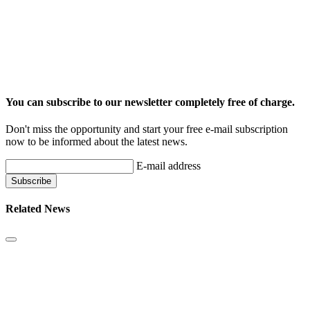
You can subscribe to our newsletter completely free of charge.
Don't miss the opportunity and start your free e-mail subscription
now to be informed about the latest news.
E-mail address
Related News