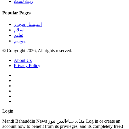
ریٹ لسٹ
Popular Pages
اسپیشل فیچرز
اسلام
تعلیم
موسم
© Copyright 2026, All rights reserved.
About Us
Privacy Policy
Login
Mandi Bahauddin News منڈی بہاءالدین نیوز Log in or create an
account now to benefit from its privileges, and its completely free.!