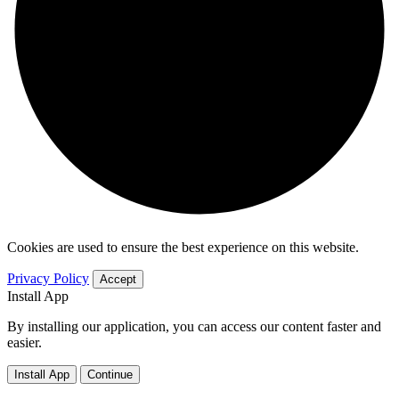
Cookies are used to ensure the best experience on this website.
Privacy Policy
Accept
Install App
By installing our application, you can access our content faster and
easier.
Install App
Continue