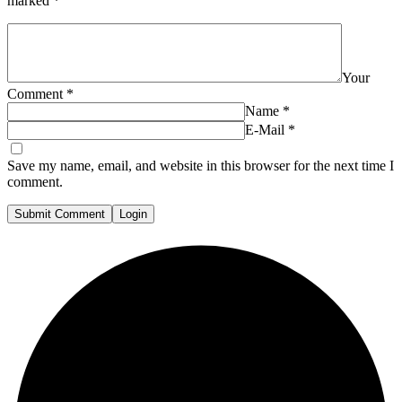
marked
*
Your
Comment
*
Name
*
E-Mail
*
Save my name, email, and website in this browser for the next time I
comment.
Submit Comment
Login