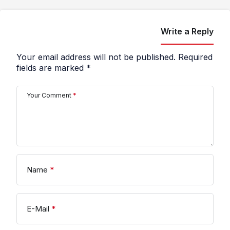
Write a Reply
Your email address will not be published.
Required
fields are marked
*
Your Comment
*
Name
*
E-Mail
*