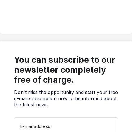
You can subscribe to our
newsletter completely
free of charge.
Don't miss the opportunity and start your free
e-mail subscription now to be informed about
the latest news.
E-mail address