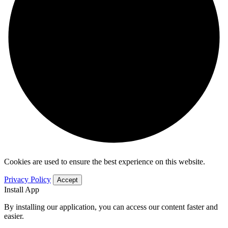
Cookies are used to ensure the best experience on this website.
Privacy Policy
Accept
Install App
By installing our application, you can access our content faster and
easier.