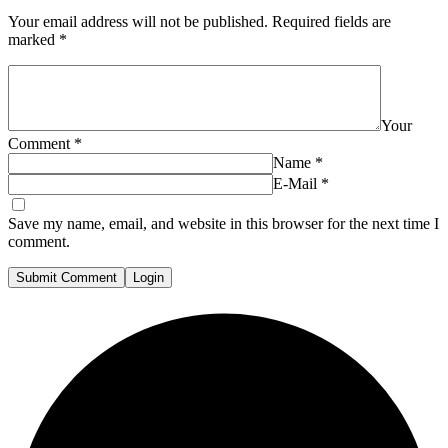
Your email address will not be published.
Required fields are
marked
*
Your
Comment
*
Name
*
E-Mail
*
Save my name, email, and website in this browser for the next time I
comment.
Submit Comment
Login