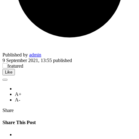
Published by
admin
9 September 2021, 13:55
published
Like
A+
A-
Share
Share This Post