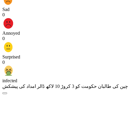
Sad
0
Annoyed
0
Surprised
0
infected
چین کی طالبان حکومت کو 3 کروڑ 10 لاکھ ڈالر امداد کی پیشکش