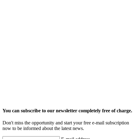
You can subscribe to our newsletter completely free of charge.
Don't miss the opportunity and start your free e-mail subscription
now to be informed about the latest news.