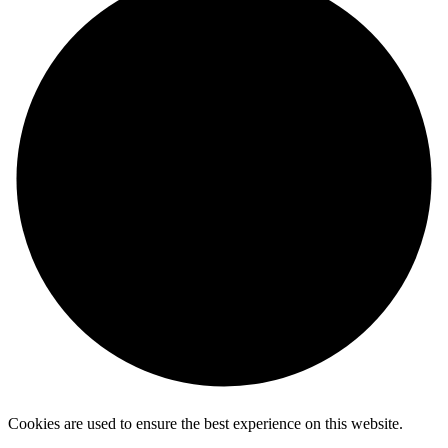
Cookies are used to ensure the best experience on this website.