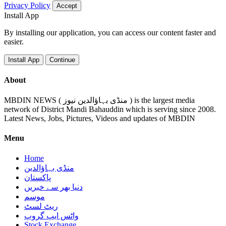
Privacy Policy
Accept
Install App
By installing our application, you can access our content faster and
easier.
Install App
Continue
About
MBDIN NEWS ( منڈی بہاؤالدین نیوز ) is the largest media
network of District Mandi Bahauddin which is serving since 2008.
Latest News, Jobs, Pictures, Videos and updates of MBDIN
Menu
Home
منڈی بہاؤالدین
پاکستان
دنیا بھر سے خبریں
موسم
ریٹ لسٹ
واٹس ایپ گروپ
Stock Exchange