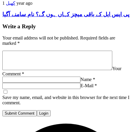
1 year ago
کھیل
پی ایس ایل کے باقی میچز کہاں ہوں گے؟ نام سامنے آگیا
Write a Reply
Your email address will not be published.
Required fields are
marked
*
Your
Comment
*
Name
*
E-Mail
*
Save my name, email, and website in this browser for the next time I
comment.
Submit Comment
Login