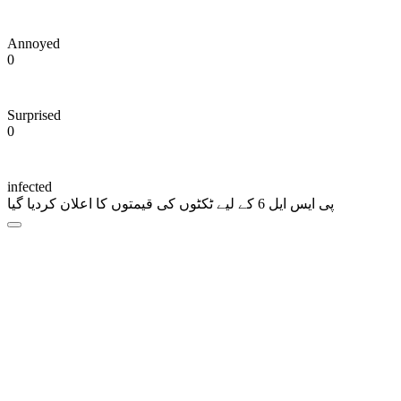
Annoyed
0
Surprised
0
infected
پی ایس ایل 6 کے لیے ٹکٹوں کی قیمتوں کا اعلان کردیا گیا