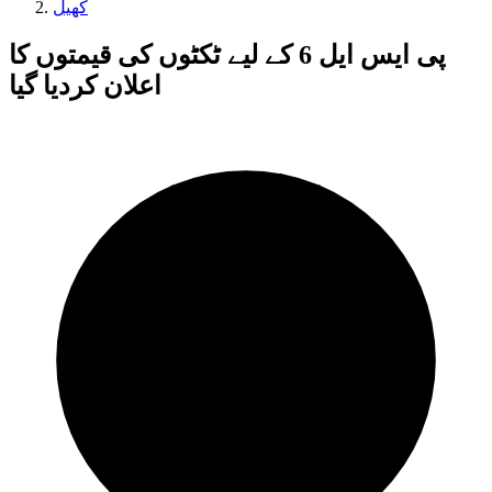
کھیل
پی ایس ایل 6 کے لیے ٹکٹوں کی قیمتوں کا
اعلان کردیا گیا