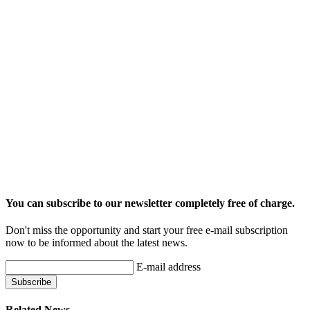
You can subscribe to our newsletter completely free of charge.
Don't miss the opportunity and start your free e-mail subscription
now to be informed about the latest news.
E-mail address
Related News