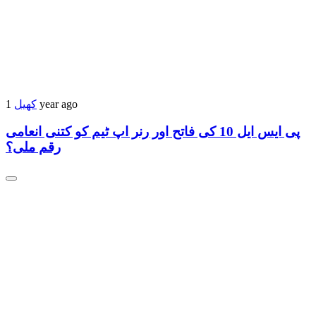
1 year ago
کھیل
پی ایس ایل 10 کی فاتح اور رنر اپ ٹیم کو کتنی انعامی
رقم ملی؟