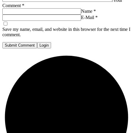
Your
Comment
*
Name
*
E-Mail
*
Save my name, email, and website in this browser for the next time I
comment.
Submit Comment
Login