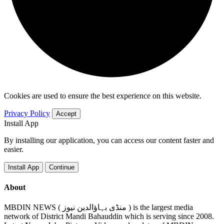
Cookies are used to ensure the best experience on this website.
Privacy Policy
Accept
Install App
By installing our application, you can access our content faster and
easier.
Install App
Continue
About
MBDIN NEWS ( منڈی بہاؤالدین نیوز ) is the largest media
network of District Mandi Bahauddin which is serving since 2008.