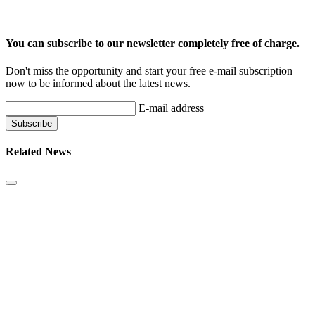
You can subscribe to our newsletter completely free of charge.
Don't miss the opportunity and start your free e-mail subscription
now to be informed about the latest news.
E-mail address
Related News