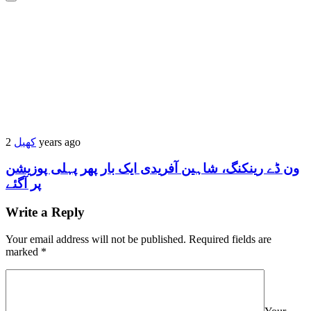
کھیل
2 years ago
ون ڈے رینکنگ، شاہین آفریدی ایک بار پھر پہلی پوزیشن
پر آگئے
Write a Reply
Your email address will not be published.
Required fields are
marked
*