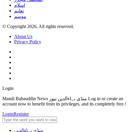
اسلام
تعلیم
موسم
© Copyright 2026, All rights reserved.
About Us
Privacy Policy
Login
Mandi Bahauddin News منڈی بہاءالدین نیوز Log in or create an
account now to benefit from its privileges, and its completely free.!
Login
Register
منڈی بہاؤالدین