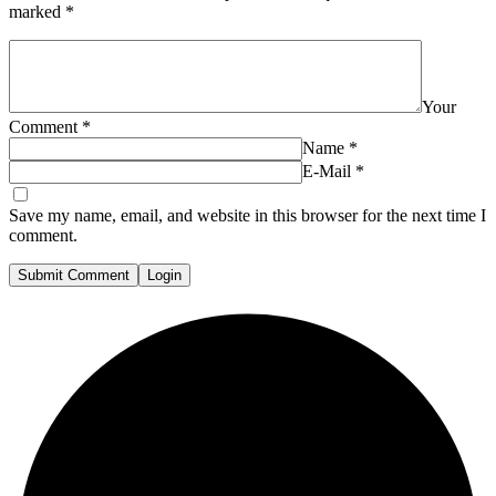
marked
*
Your
Comment
*
Name
*
E-Mail
*
Save my name, email, and website in this browser for the next time I
comment.
Submit Comment
Login