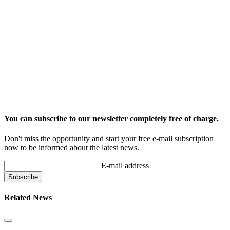
You can subscribe to our newsletter completely free of charge.
Don't miss the opportunity and start your free e-mail subscription
now to be informed about the latest news.
E-mail address
Related News