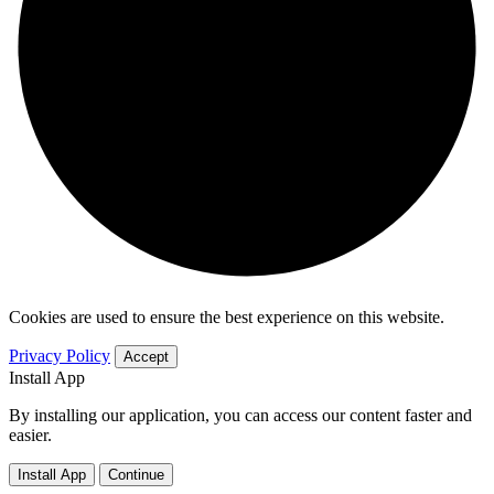
Cookies are used to ensure the best experience on this website.
Privacy Policy
Accept
Install App
By installing our application, you can access our content faster and
easier.
Install App
Continue