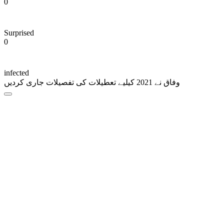
0
Surprised
0
infected
وفاق نے 2021 کیلیے تعطیلات کی تفصیلات جاری کردیں