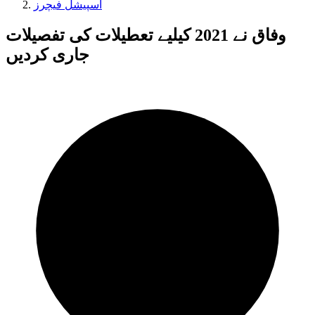
اسپیشل فیچرز
وفاق نے 2021 کیلیے تعطیلات کی تفصیلات
جاری کردیں