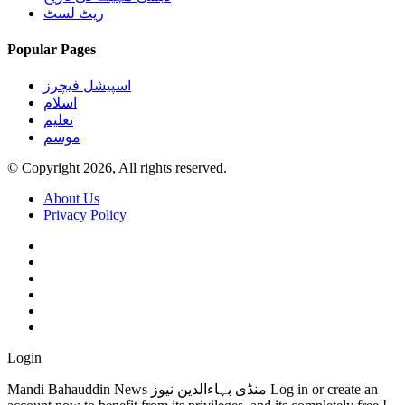
ریٹ لسٹ
Popular Pages
اسپیشل فیچرز
اسلام
تعلیم
موسم
© Copyright 2026, All rights reserved.
About Us
Privacy Policy
Login
Mandi Bahauddin News منڈی بہاءالدین نیوز Log in or create an