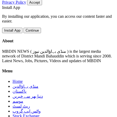
Privacy Policy
Accept
Install App
By installing our application, you can access our content faster and
easier.
Install App
Continue
About
MBDIN NEWS ( منڈی بہاؤالدین نیوز ) is the largest media
network of District Mandi Bahauddin which is serving since 2008.
Latest News, Jobs, Pictures, Videos and updates of MBDIN
Menu
Home
منڈی بہاؤالدین
پاکستان
دنیا بھر سے خبریں
موسم
ریٹ لسٹ
واٹس ایپ گروپ
Stock Exchange