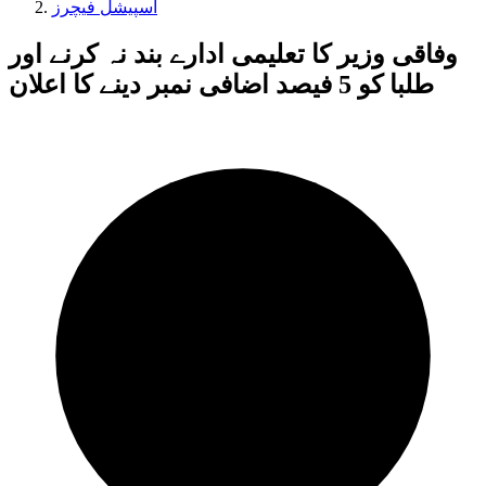
اسپیشل فیچرز
وفاقی وزیر کا تعلیمی ادارے بند نہ کرنے اور
طلبا کو 5 فیصد اضافی نمبر دینے کا اعلان