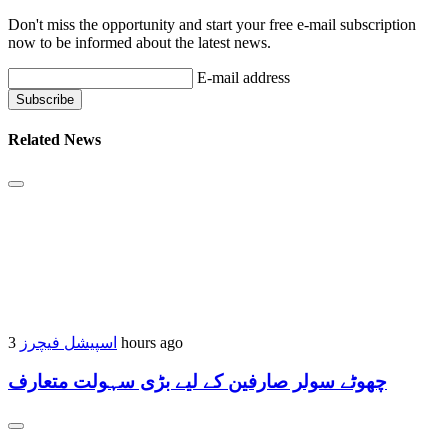
Don't miss the opportunity and start your free e-mail subscription
now to be informed about the latest news.
E-mail address
Related News
اسپیشل فیچرز
3 hours ago
چھوٹے سولر صارفین کے لیے بڑی سہولت متعارف