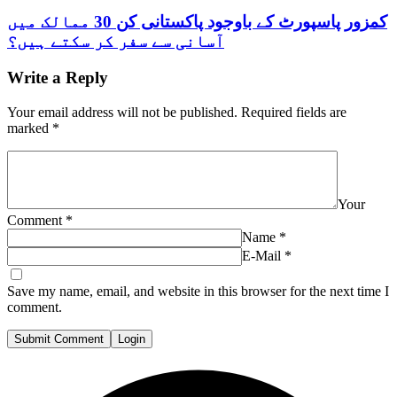
کمزور پاسپورٹ کے باوجود پاکستانی کن 30 ممالک میں
آسانی سے سفر کر سکتے ہیں؟
Write a Reply
Your email address will not be published.
Required fields are
marked
*
Your
Comment
*
Name
*
E-Mail
*
Save my name, email, and website in this browser for the next time I
comment.
Submit Comment
Login