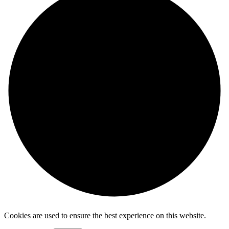
Cookies are used to ensure the best experience on this website.