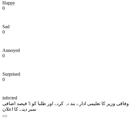
Happy
0
Sad
0
Annoyed
0
Surprised
0
infected
وفاقی وزیر کا تعلیمی ادارے بند نہ کرنے اور طلبا کو 5 فیصد اضافی
نمبر دینے کا اعلان