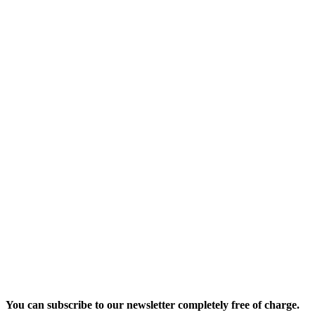
You can subscribe to our newsletter completely free of charge.