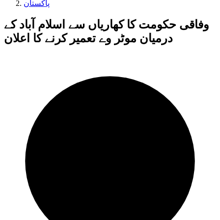
پاکستان
وفاقی حکومت کا کھاریاں سے اسلام آباد کے
درمیان موٹر وے تعمیر کرنے کا اعلان