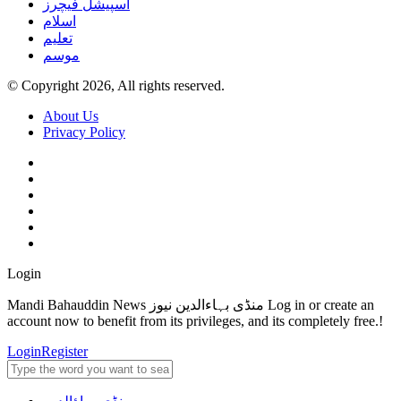
اسپیشل فیچرز
اسلام
تعلیم
موسم
© Copyright 2026, All rights reserved.
About Us
Privacy Policy
Login
Mandi Bahauddin News منڈی بہاءالدین نیوز Log in or create an
account now to benefit from its privileges, and its completely free.!
Login
Register