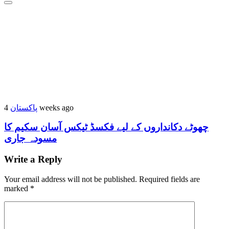
4 weeks ago
پاکستان
چھوٹے دکانداروں کے لیے فکسڈ ٹیکس آسان سکیم کا
مسودہ جاری
Write a Reply
Your email address will not be published.
Required fields are
marked
*