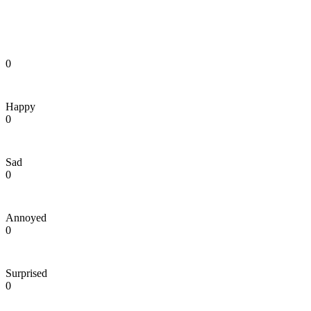
0
Happy
0
Sad
0
Annoyed
0
Surprised
0