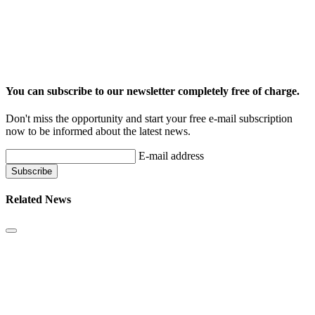
You can subscribe to our newsletter completely free of charge.
Don't miss the opportunity and start your free e-mail subscription
now to be informed about the latest news.
E-mail address
Related News