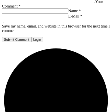
Your
Comment
*
Name
*
E-Mail
*
Save my name, email, and website in this browser for the next time I
comment.
Submit Comment
Login