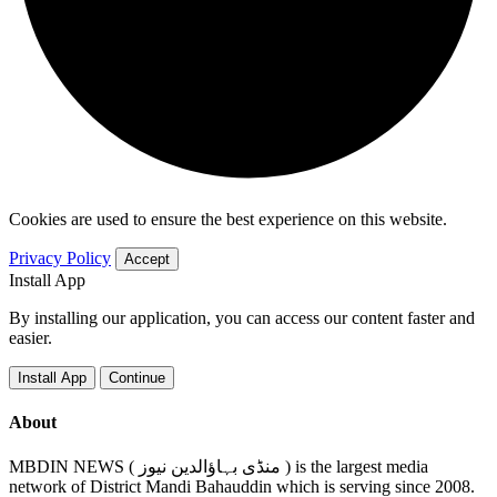
Cookies are used to ensure the best experience on this website.
Privacy Policy
Accept
Install App
By installing our application, you can access our content faster and
easier.
Install App
Continue
About
MBDIN NEWS ( منڈی بہاؤالدین نیوز ) is the largest media
network of District Mandi Bahauddin which is serving since 2008.