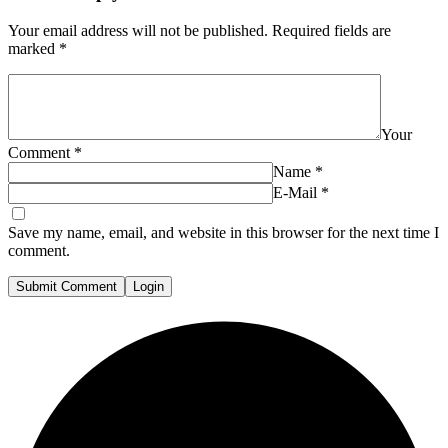
Your email address will not be published.
Required fields are
marked
*
Your
Comment
*
Name
*
E-Mail
*
Save my name, email, and website in this browser for the next time I
comment.
Submit Comment
Login