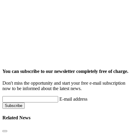
You can subscribe to our newsletter completely free of charge.
Don't miss the opportunity and start your free e-mail subscription
now to be informed about the latest news.
E-mail address
Related News