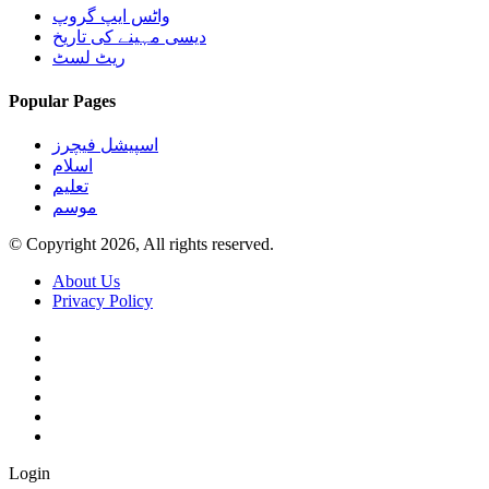
واٹس ایپ گروپ
دیسی مہینے کی تاریخ
ریٹ لسٹ
Popular Pages
اسپیشل فیچرز
اسلام
تعلیم
موسم
© Copyright 2026, All rights reserved.
About Us
Privacy Policy
Login