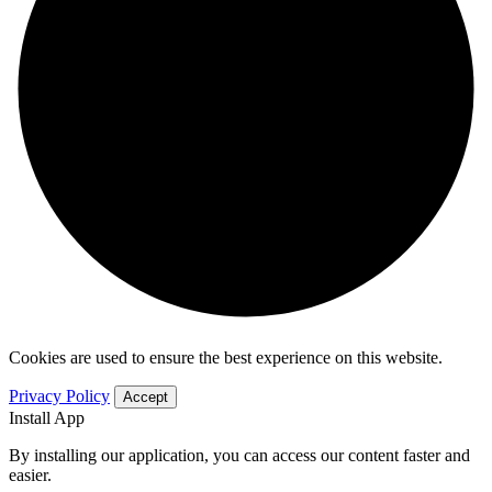
Cookies are used to ensure the best experience on this website.
Privacy Policy
Accept
Install App
By installing our application, you can access our content faster and
easier.