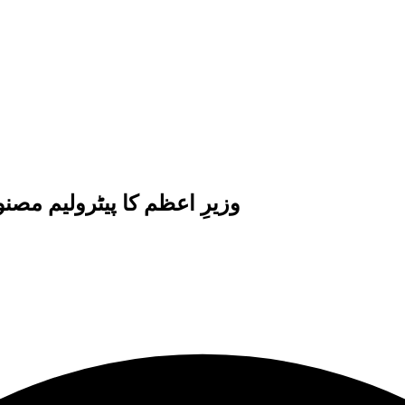
وزیرِ اعظم کا پیٹرولیم مصن