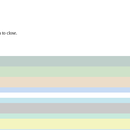
 to close.