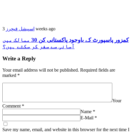
اسپیشل فیچرز
3 weeks ago
کمزور پاسپورٹ کے باوجود پاکستانی کن 30 ممالک میں
آسانی سے سفر کر سکتے ہیں؟
Write a Reply
Your email address will not be published.
Required fields are
marked
*
Your
Comment
*
Name
*
E-Mail
*
Save my name, email, and website in this browser for the next time I