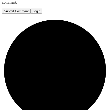
comment.
Submit Comment
Login