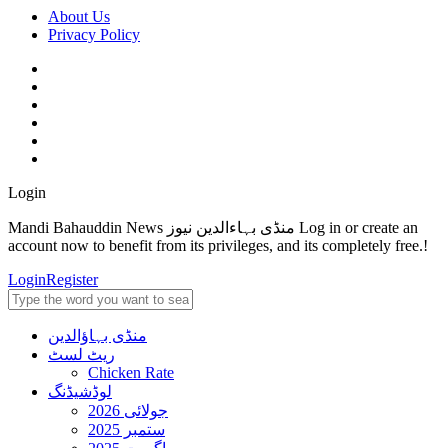
About Us
Privacy Policy
Login
Mandi Bahauddin News منڈی بہاءالدین نیوز Log in or create an
account now to benefit from its privileges, and its completely free.!
Login
Register
منڈی بہاؤالدین
ریٹ لسٹ
Chicken Rate
لوڈشیڈنگ
جولائی 2026
ستمبر 2025