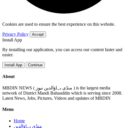
Cookies are used to ensure the best experience on this website.
Privacy Policy
Accept
Install App
By installing our application, you can access our content faster and
easier.
Install App
Continue
About
MBDIN NEWS ( منڈی بہاؤالدین نیوز ) is the largest media
network of District Mandi Bahauddin which is serving since 2008.
Latest News, Jobs, Pictures, Videos and updates of MBDIN
Menu
Home
منڈی بہاؤالدین