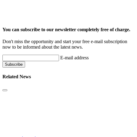
You can subscribe to our newsletter completely free of charge.
Don't miss the opportunity and start your free e-mail subscription
now to be informed about the latest news.
E-mail address
Related News