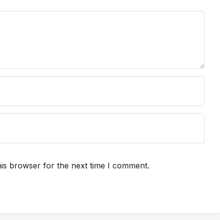
is browser for the next time I comment.