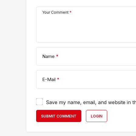
Your Comment
*
Name
*
E-Mail
*
Save my name, email, and website in th
SUBMIT COMMENT
LOGIN