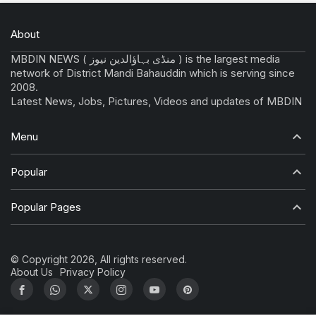
About
MBDIN NEWS ( منڈی بہاؤالدین نیوز ) is the largest media
network of District Mandi Bahauddin which is serving since
2008.
Latest News, Jobs, Pictures, Videos and updates of MBDIN
Menu
Popular
Popular Pages
© Copyright 2026, All rights reserved.
About Us
Privacy Policy