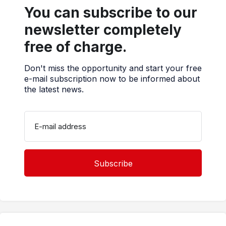
You can subscribe to our
newsletter completely
free of charge.
Don't miss the opportunity and start your free
e-mail subscription now to be informed about
the latest news.
E-mail address