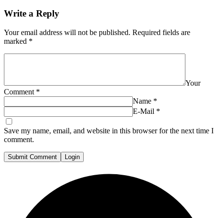
Write a Reply
Your email address will not be published.
Required fields are
marked
*
Your
Comment
*
Name
*
E-Mail
*
Save my name, email, and website in this browser for the next time I
comment.
Submit Comment
Login