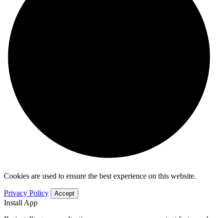
Cookies are used to ensure the best experience on this website.
Privacy Policy
Accept
Install App