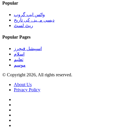
Popular
واٹس ایپ گروپ
دیسی مہینے کی تاریخ
ریٹ لسٹ
Popular Pages
اسپیشل فیچرز
اسلام
تعلیم
موسم
© Copyright 2026, All rights reserved.
About Us
Privacy Policy