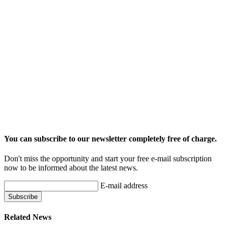
You can subscribe to our newsletter completely free of charge.
Don't miss the opportunity and start your free e-mail subscription
now to be informed about the latest news.
E-mail address
Related News