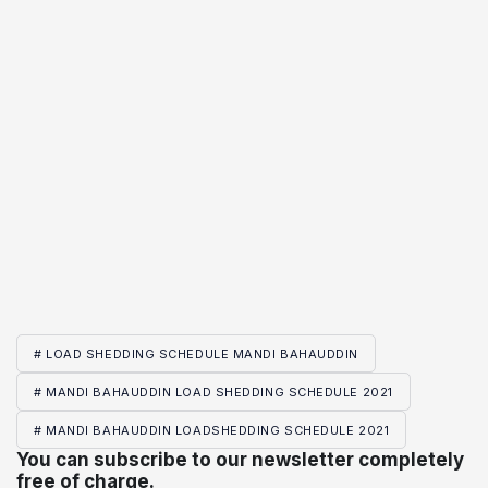
# LOAD SHEDDING SCHEDULE MANDI BAHAUDDIN
# MANDI BAHAUDDIN LOAD SHEDDING SCHEDULE 2021
# MANDI BAHAUDDIN LOADSHEDDING SCHEDULE 2021
You can subscribe to our newsletter completely
free of charge.