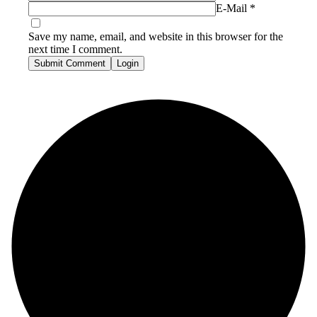
E-Mail
*
Save my name, email, and website in this browser for the
next time I comment.
Submit Comment
Login