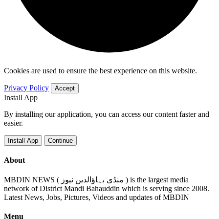
Cookies are used to ensure the best experience on this website.
Privacy Policy
Accept
Install App
By installing our application, you can access our content faster and
easier.
Install App
Continue
About
MBDIN NEWS ( منڈی بہاؤالدین نیوز ) is the largest media
network of District Mandi Bahauddin which is serving since 2008.
Latest News, Jobs, Pictures, Videos and updates of MBDIN
Menu