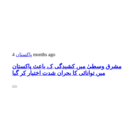
پاکستان
4 months ago
مشرق وسطیٰ میں کشیدگی کے باعث پاکستان
میں توانائی کا بحران شدت اختیار کر گیا