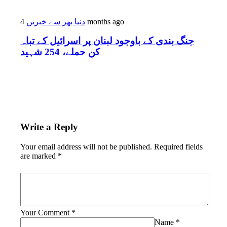
دنیا بھر سے خبریں
4 months ago
جنگ بندی کے باوجود لبنان پر اسرائیل کے تباہ
کن حملے، 254 شہید
Write a Reply
Your email address will not be published.
Required fields
are marked
*
Your Comment
*
Name
*