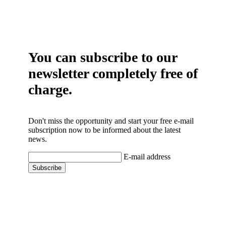
You can subscribe to our
newsletter completely free of
charge.
Don't miss the opportunity and start your free e-mail
subscription now to be informed about the latest
news.
E-mail address