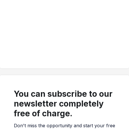
You can subscribe to our
newsletter completely
free of charge.
Don't miss the opportunity and start your free