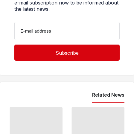
e-mail subscription now to be informed about
the latest news.
E-mail address
Related News