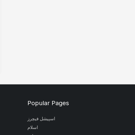
Popular Pages
اسپیشل فیچرز
اسلام