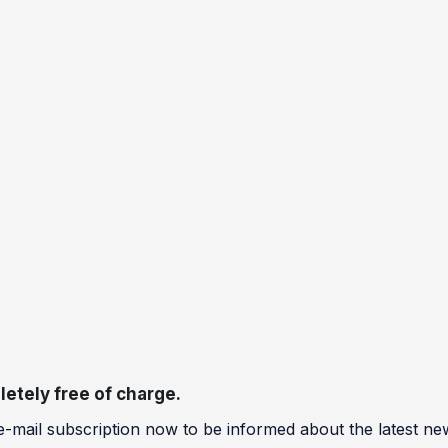
etely free of charge.
e-mail subscription now to be informed about the latest ne