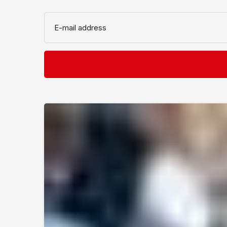
E-mail address