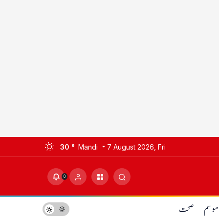
30 °
Mandi
7 August 2026, Fri
0
صحت
موسم