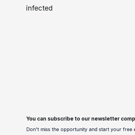
infected
You can subscribe to our newsletter compl
Don't miss the opportunity and start your free 