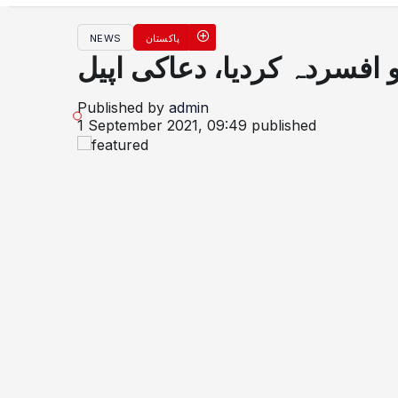
NEWS
پاکستان
عمرشریف کی نئی تصویر نے
Published by
admin
1 September 2021, 09:49
published