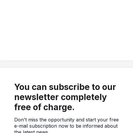
You can subscribe to our
newsletter completely
free of charge.
Don't miss the opportunity and start your free
e-mail subscription now to be informed about
the latest news.