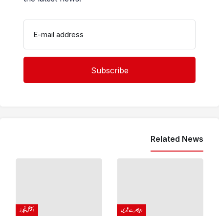
E-mail address
Related News
دنیا بھر سے خبریں
اسپیشل فیچرز