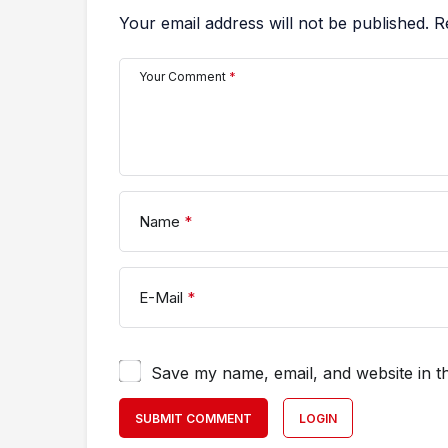
Your email address will not be published.
R
Your Comment
*
Name
*
E-Mail
*
Save my name, email, and website in th
SUBMIT COMMENT
LOGIN