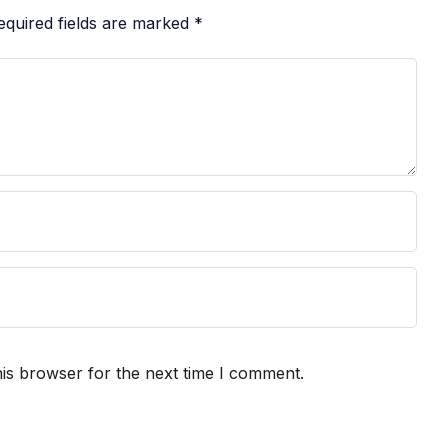
equired fields are marked
*
is browser for the next time I comment.