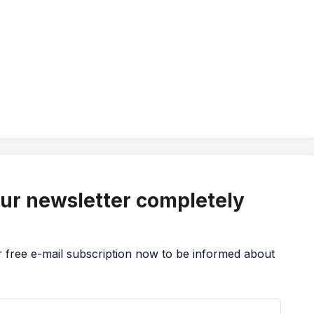
our newsletter completely
r free e-mail subscription now to be informed about