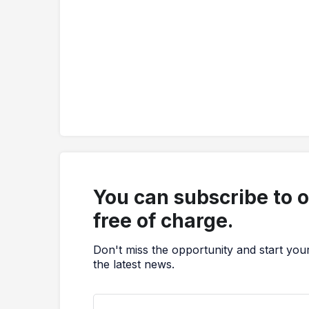
You can subscribe to 
free of charge.
Don't miss the opportunity and start you
the latest news.