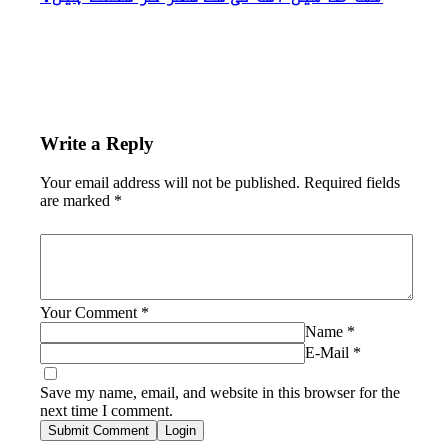
Write a Reply
Your email address will not be published.
Required fields
are marked
*
Your Comment
*
Name
*
E-Mail
*
Save my name, email, and website in this browser for the
next time I comment.
Submit Comment
Login