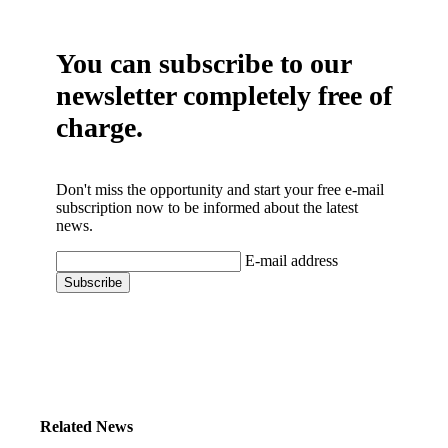
You can subscribe to our
newsletter completely free of
charge.
Don't miss the opportunity and start your free e-mail
subscription now to be informed about the latest
news.
E-mail address
Related News