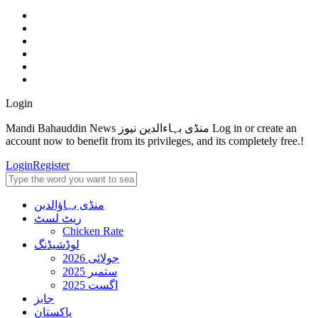
Login
Mandi Bahauddin News منڈی بہاءالدین نیوز Log in or create an
account now to benefit from its privileges, and its completely free.!
Login
Register
منڈی بہاؤالدین
ریٹ لسٹ
Chicken Rate
لوڈشیڈنگ
جولائی 2026
ستمبر 2025
اگست 2025
جابز
پاکستان