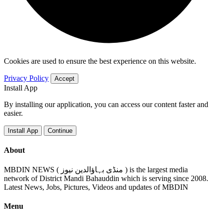
Cookies are used to ensure the best experience on this website.
Privacy Policy
Accept
Install App
By installing our application, you can access our content faster and
easier.
Install App
Continue
About
MBDIN NEWS ( منڈی بہاؤالدین نیوز ) is the largest media
network of District Mandi Bahauddin which is serving since 2008.
Latest News, Jobs, Pictures, Videos and updates of MBDIN
Menu