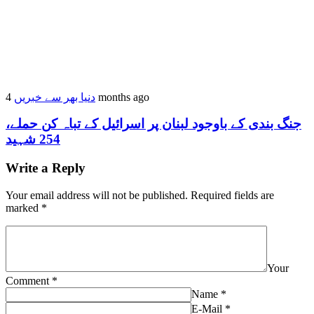
4 months ago
دنیا بھر سے خبریں
جنگ بندی کے باوجود لبنان پر اسرائیل کے تباہ کن حملے،
254 شہید
Write a Reply
Your email address will not be published.
Required fields are
marked
*
Your
Comment
*
Name
*
E-Mail
*