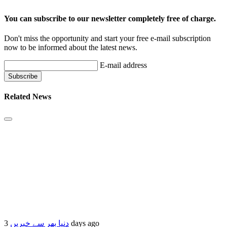
You can subscribe to our newsletter completely free of charge.
Don't miss the opportunity and start your free e-mail subscription
now to be informed about the latest news.
E-mail address
Related News
3 days ago
دنیا بھر سے خبریں