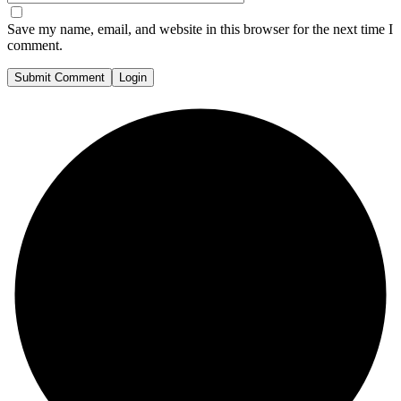
Save my name, email, and website in this browser for the next time I
comment.
Submit Comment
Login