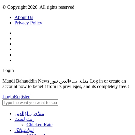
© Copyright 2026, All rights reserved.
About Us
Privacy Policy
Login
Mandi Bahauddin News منڈی بہاءالدین نیوز Log in or create an
account now to benefit from its privileges, and its completely free.!
Login
Register
منڈی بہاؤالدین
ریٹ لسٹ
Chicken Rate
لوڈشیڈنگ