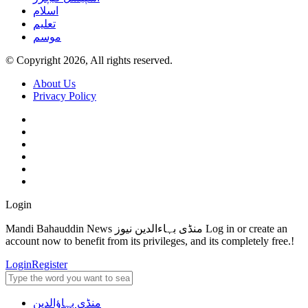
اسلام
تعلیم
موسم
© Copyright 2026, All rights reserved.
About Us
Privacy Policy
Login
Mandi Bahauddin News منڈی بہاءالدین نیوز Log in or create an
account now to benefit from its privileges, and its completely free.!
Login
Register
منڈی بہاؤالدین