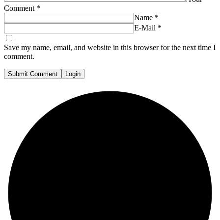
Comment
*
Name
*
E-Mail
*
Save my name, email, and website in this browser for the next time I
comment.
Submit Comment
Login