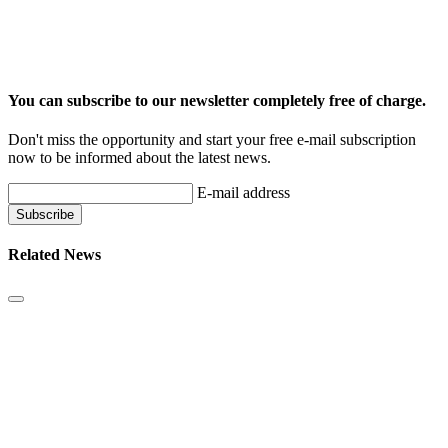
You can subscribe to our newsletter completely free of charge.
Don't miss the opportunity and start your free e-mail subscription
now to be informed about the latest news.
E-mail address
Related News