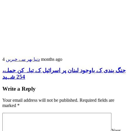
4 months ago
دنیا بھر سے خبریں
جنگ بندی کے باوجود لبنان پر اسرائیل کے تباہ کن حملے،
254 شہید
Write a Reply
Your email address will not be published.
Required fields are
marked
*
Your