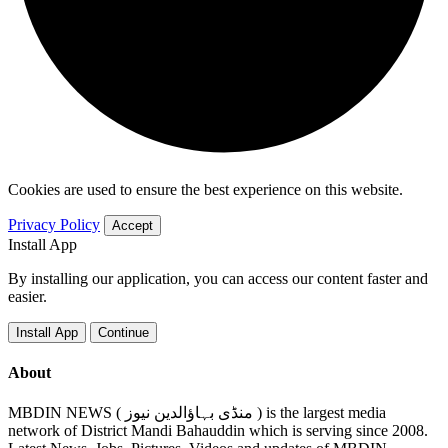
Cookies are used to ensure the best experience on this website.
Privacy Policy
Accept
Install App
By installing our application, you can access our content faster and
easier.
Install App
Continue
About
MBDIN NEWS ( منڈی بہاؤالدین نیوز ) is the largest media
network of District Mandi Bahauddin which is serving since 2008.