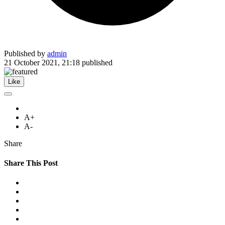
Published by
admin
21 October 2021, 21:18
published
Like
A+
A-
Share
Share This Post