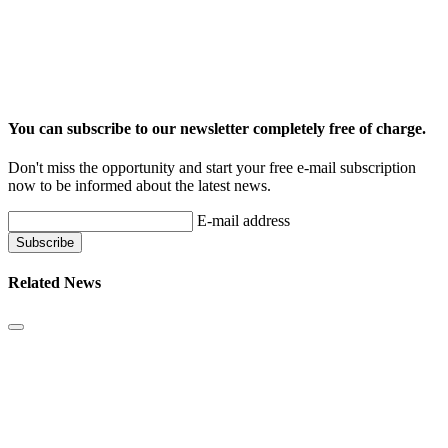
You can subscribe to our newsletter completely free of charge.
Don't miss the opportunity and start your free e-mail subscription
now to be informed about the latest news.
E-mail address
Related News