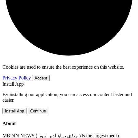
Cookies are used to ensure the best experience on this website.
Privacy Policy
Accept
Install App
By installing our application, you can access our content faster and
easier.
Install App
Continue
About
MBDIN NEWS ( منڈی بہاؤالدین نیوز ) is the largest media