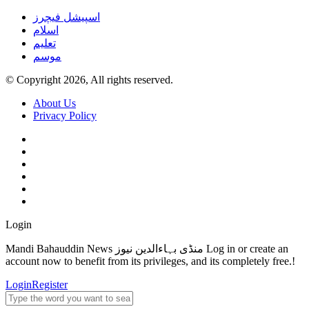
اسپیشل فیچرز
اسلام
تعلیم
موسم
© Copyright 2026, All rights reserved.
About Us
Privacy Policy
Login
Mandi Bahauddin News منڈی بہاءالدین نیوز Log in or create an
account now to benefit from its privileges, and its completely free.!
Login
Register