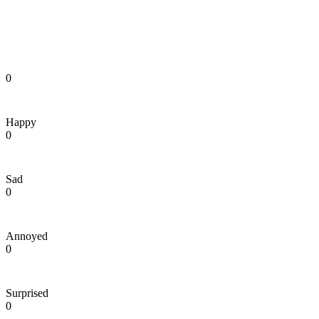
0
Happy
0
Sad
0
Annoyed
0
Surprised
0