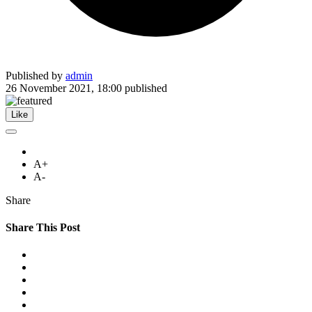
Published by
admin
26 November 2021, 18:00
published
Like
A+
A-
Share
Share This Post