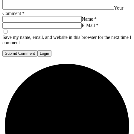
Your
Comment
*
Name
*
E-Mail
*
Save my name, email, and website in this browser for the next time I
comment.
Submit Comment
Login