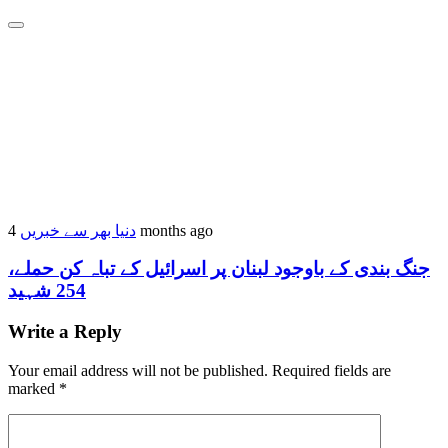
دنیا بھر سے خبریں
4 months ago
جنگ بندی کے باوجود لبنان پر اسرائیل کے تباہ کن حملے،
254 شہید
Write a Reply
Your email address will not be published.
Required fields are
marked
*