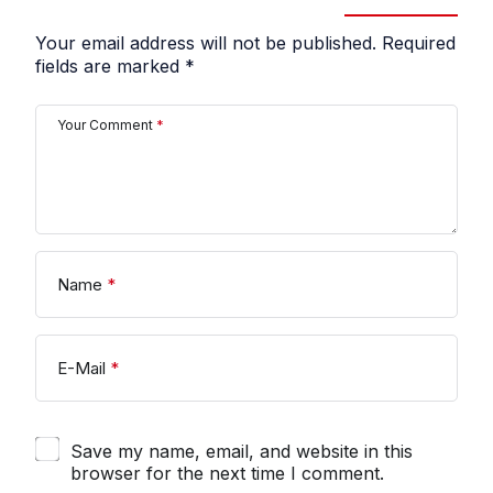
Your email address will not be published.
Required
fields are marked
*
Your Comment
*
Name
*
E-Mail
*
Save my name, email, and website in this
browser for the next time I comment.