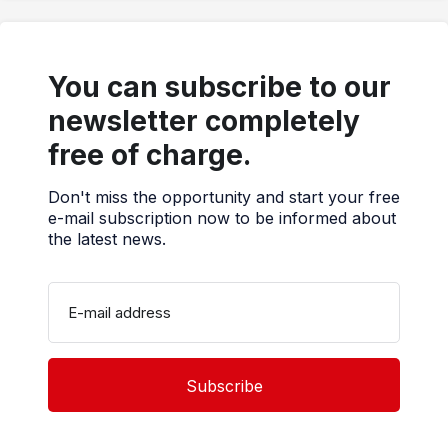
You can subscribe to our
newsletter completely
free of charge.
Don't miss the opportunity and start your free
e-mail subscription now to be informed about
the latest news.
E-mail address