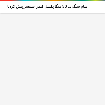
سام سنگ نے 50 میگا پکسل کیمرا سینسر پیش کردیا