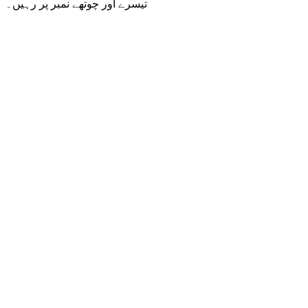
تیسرے اور چوتھے نمبر پر رہیں۔