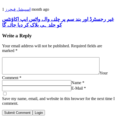
اسپیشل فیچرز
1 month ago
غیر رجسٹرڈ اور بند سم پر چلنے والے واٹس ایپ اکاؤنٹس
کو جلد ہی بلاک کر دیا جائے گا
Write a Reply
Your email address will not be published.
Required fields are
marked
*
Your
Comment
*
Name
*
E-Mail
*
Save my name, email, and website in this browser for the next time I
comment.
Submit Comment
Login