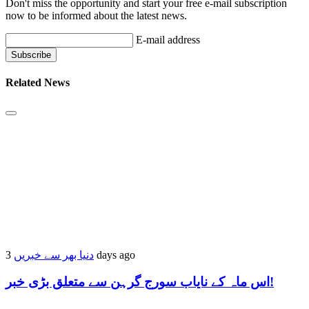
Don't miss the opportunity and start your free e-mail subscription
now to be informed about the latest news.
E-mail address
Related News
دنیا بھر سے خبریں
3 days ago
اس ماہ کے نایاب سورج گرہن سے متعلق بڑی خبر!