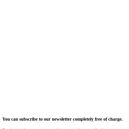
You can subscribe to our newsletter completely free of charge.