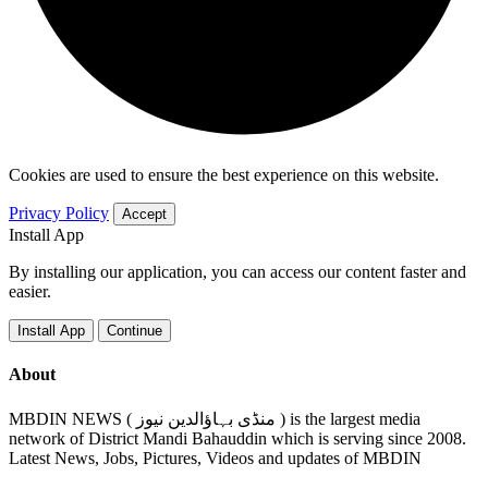
Cookies are used to ensure the best experience on this website.
Privacy Policy
Accept
Install App
By installing our application, you can access our content faster and
easier.
Install App
Continue
About
MBDIN NEWS ( منڈی بہاؤالدین نیوز ) is the largest media
network of District Mandi Bahauddin which is serving since 2008.
Latest News, Jobs, Pictures, Videos and updates of MBDIN