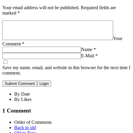
Your email address will not be published.
Required fields are
marked
*
Your
Comment
*
Name
*
E-Mail
*
Save my name, email, and website in this browser for the next time I
comment.
Submit Comment
Login
By Date
By Likes
1 Comment
Order of Comments
Back to old
Old to New