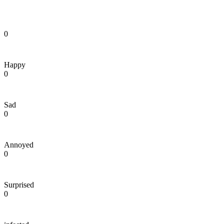
0
Happy
0
Sad
0
Annoyed
0
Surprised
0