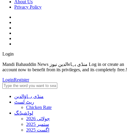
About Us
Privacy Policy
Login
Mandi Bahauddin News منڈی بہاءالدین نیوز Log in or create an
account now to benefit from its privileges, and its completely free.!
Login
Register
منڈی بہاؤالدین
ریٹ لسٹ
Chicken Rate
لوڈشیڈنگ
جولائی 2026
ستمبر 2025
اگست 2025