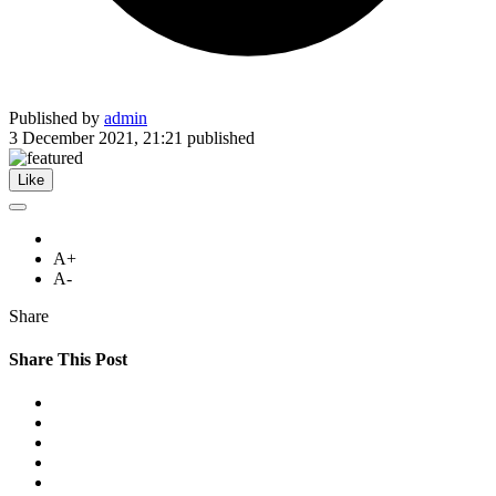
Published by
admin
3 December 2021, 21:21
published
Like
A+
A-
Share
Share This Post