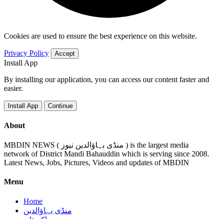
Cookies are used to ensure the best experience on this website.
Privacy Policy
Accept
Install App
By installing our application, you can access our content faster and
easier.
Install App
Continue
About
MBDIN NEWS ( منڈی بہاؤالدین نیوز ) is the largest media
network of District Mandi Bahauddin which is serving since 2008.
Latest News, Jobs, Pictures, Videos and updates of MBDIN
Menu
Home
منڈی بہاؤالدین