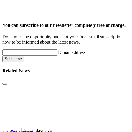
You can subscribe to our newsletter completely free of charge.
Don't miss the opportunity and start your free e-mail subscription
now to be informed about the latest news.
E-mail address
Related News
اسپیشل فیچرز
2 days ago