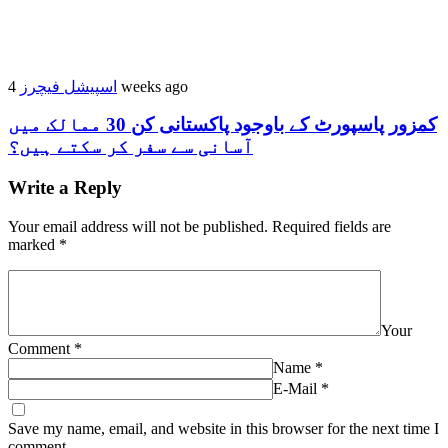
اسپیشل فیچرز
4 weeks ago
کمزور پاسپورٹ کے باوجود پاکستانی کن 30 ممالک میں
آسانی سے سفر کر سکتے ہیں؟
Write a Reply
Your email address will not be published.
Required fields are
marked
*
Your
Comment
*
Name
*
E-Mail
*
Save my name, email, and website in this browser for the next time I
comment.