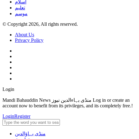
اسلام
تعلیم
موسم
© Copyright 2026, All rights reserved.
About Us
Privacy Policy
Login
Mandi Bahauddin News منڈی بہاءالدین نیوز Log in or create an
account now to benefit from its privileges, and its completely free.!
Login
Register
منڈی بہاؤالدین