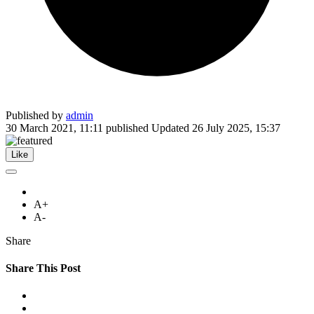
Published by
admin
30 March 2021, 11:11
published
Updated
26 July 2025, 15:37
Like
A+
A-
Share
Share This Post