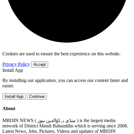
Cookies are used to ensure the best experience on this website.
Privacy Policy
Accept
Install App
By installing our application, you can access our content faster and
easier.
Install App
Continue
About
MBDIN NEWS ( منڈی بہاؤالدین نیوز ) is the largest media
network of District Mandi Bahauddin which is serving since 2008.
Latest News, Jobs, Pictures, Videos and updates of MBDIN