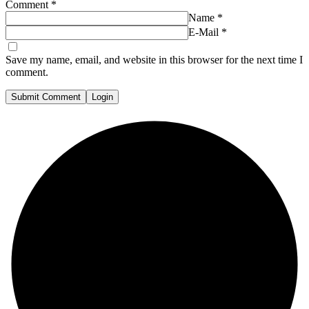
Comment
*
Name
*
E-Mail
*
Save my name, email, and website in this browser for the next time I
comment.
Submit Comment
Login