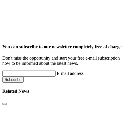
You can subscribe to our newsletter completely free of charge.
Don't miss the opportunity and start your free e-mail subscription
now to be informed about the latest news.
E-mail address
Related News