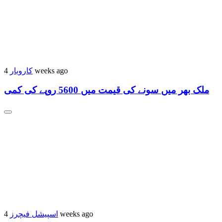
کاروبار
4 weeks ago
ملک بھر میں سونے کی قیمت میں 5600 روپے کی کمی
اسپیشل فیچرز
4 weeks ago