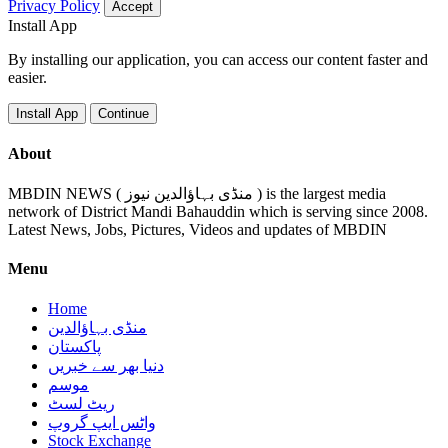
Privacy Policy
Accept
Install App
By installing our application, you can access our content faster and
easier.
Install App
Continue
About
MBDIN NEWS ( منڈی بہاؤالدین نیوز ) is the largest media
network of District Mandi Bahauddin which is serving since 2008.
Latest News, Jobs, Pictures, Videos and updates of MBDIN
Menu
Home
منڈی بہاؤالدین
پاکستان
دنیا بھر سے خبریں
موسم
ریٹ لسٹ
واٹس ایپ گروپ
Stock Exchange