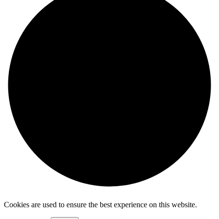
Cookies are used to ensure the best experience on this website.