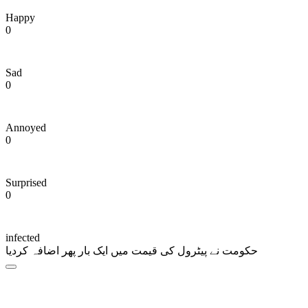
Happy
0
Sad
0
Annoyed
0
Surprised
0
infected
حکومت نے پیٹرول کی قیمت میں ایک بار پھر اضافہ کردیا