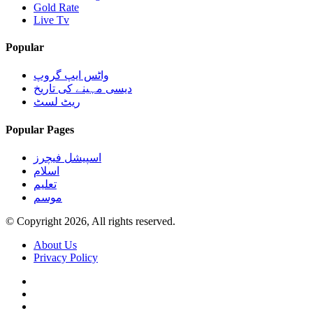
Gold Rate
Live Tv
Popular
واٹس ایپ گروپ
دیسی مہینے کی تاریخ
ریٹ لسٹ
Popular Pages
اسپیشل فیچرز
اسلام
تعلیم
موسم
© Copyright 2026, All rights reserved.
About Us
Privacy Policy