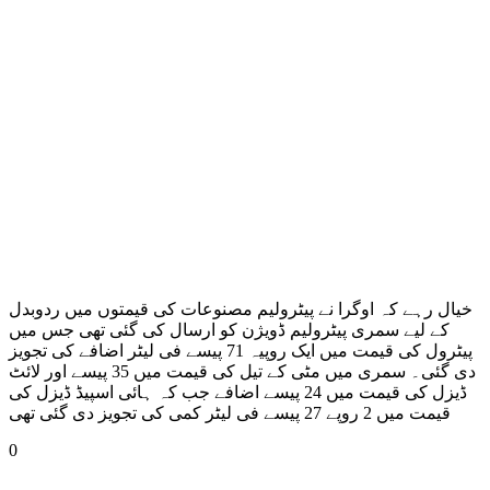
خیال رہے کہ اوگرا نے پیٹرولیم مصنوعات کی قیمتوں میں ردوبدل
کے لیے سمری پیٹرولیم ڈویژن کو ارسال کی گئی تھی جس میں
پیٹرول کی قیمت میں ایک روپیہ 71 پیسے فی لیٹر اضافے کی تجویز
دی گئی۔ سمری میں مٹی کے تیل کی قیمت میں 35 پیسے اور لائٹ
ڈیزل کی قیمت میں 24 پیسے اضافے جب کہ ہائی اسپیڈ ڈیزل کی
قیمت میں 2 روپے 27 پیسے فی لیٹر کمی کی تجویز دی گئی تھی
0