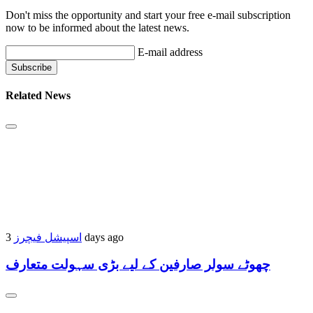
Don't miss the opportunity and start your free e-mail subscription
now to be informed about the latest news.
E-mail address
Related News
اسپیشل فیچرز
3 days ago
چھوٹے سولر صارفین کے لیے بڑی سہولت متعارف