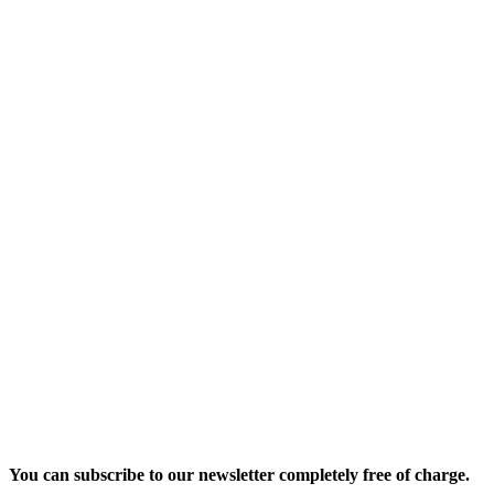
You can subscribe to our newsletter completely free of charge.