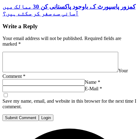
کمزور پاسپورٹ کے باوجود پاکستانی کن 30 ممالک میں
آسانی سے سفر کر سکتے ہیں؟
Write a Reply
Your email address will not be published.
Required fields are
marked
*
Your
Comment
*
Name
*
E-Mail
*
Save my name, email, and website in this browser for the next time I
comment.
Submit Comment
Login