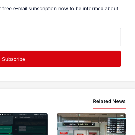
r free e-mail subscription now to be informed about
Related News