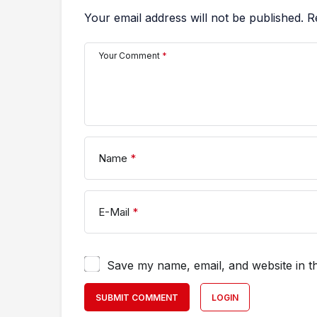
Your email address will not be published.
R
Your Comment
*
Name
*
E-Mail
*
Save my name, email, and website in th
SUBMIT COMMENT
LOGIN