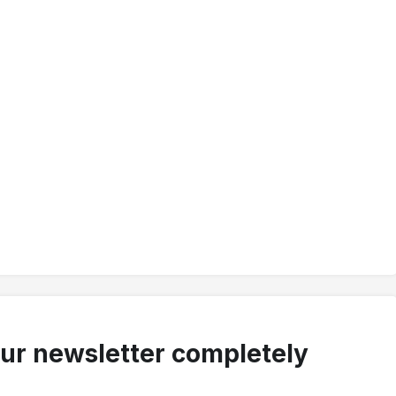
our newsletter completely