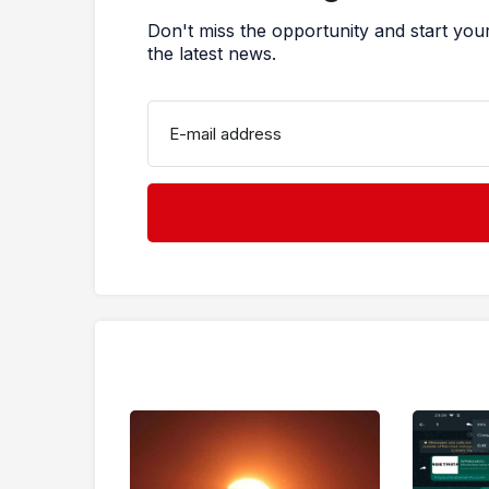
Don't miss the opportunity and start you
the latest news.
E-mail address