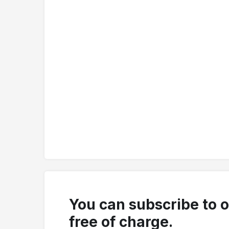
You can subscribe to 
free of charge.