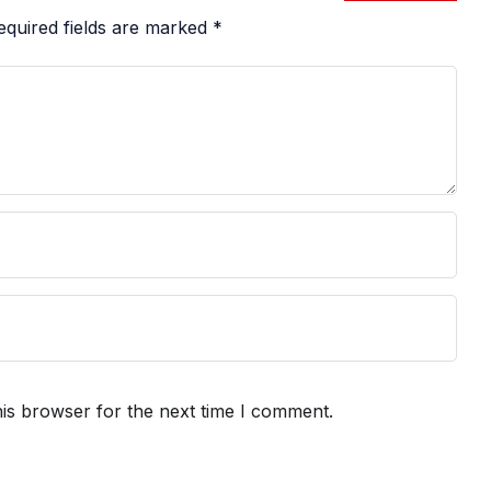
equired fields are marked
*
is browser for the next time I comment.