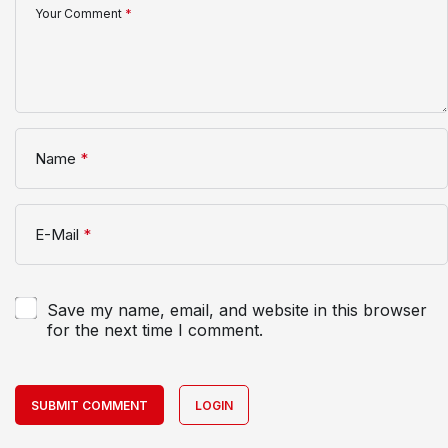
Your Comment
*
Name
*
E-Mail
*
Save my name, email, and website in this browser
for the next time I comment.
SUBMIT COMMENT
LOGIN