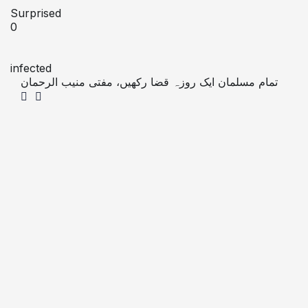
Surprised
0
infected
تمام مسلمان ایک روزہ قضا رکھیں، مفتی منیب الرحمان