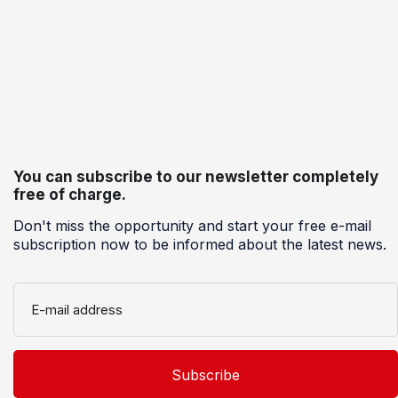
You can subscribe to our newsletter completely
free of charge.
Don't miss the opportunity and start your free e-mail
subscription now to be informed about the latest news.
E-mail address