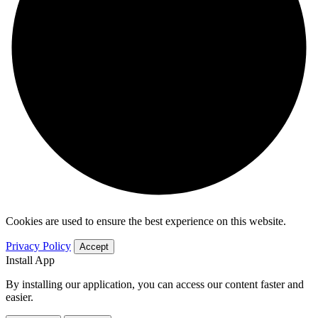
Cookies are used to ensure the best experience on this website.
Privacy Policy
Accept
Install App
By installing our application, you can access our content faster and
easier.