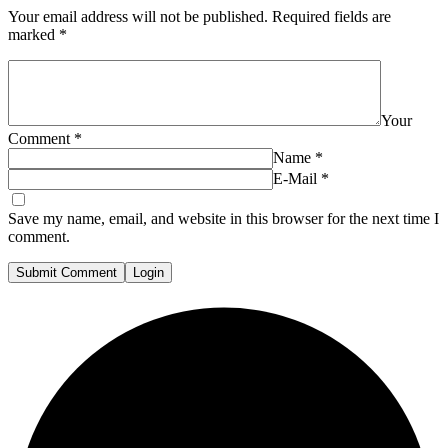
Your email address will not be published.
Required fields are
marked
*
Your
Comment
*
Name
*
E-Mail
*
Save my name, email, and website in this browser for the next time I
comment.
Submit Comment
Login