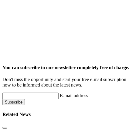
You can subscribe to our newsletter completely free of charge.
Don't miss the opportunity and start your free e-mail subscription
now to be informed about the latest news.
E-mail address
Related News