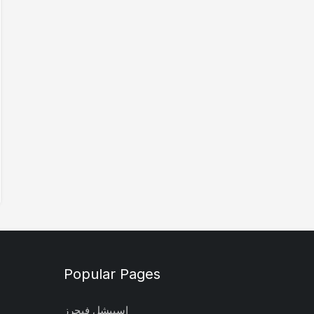
Popular Pages
اسپیشل فیچرز