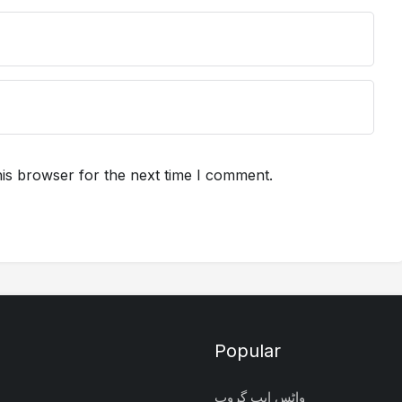
is browser for the next time I comment.
Popular
واٹس ایپ گروپ