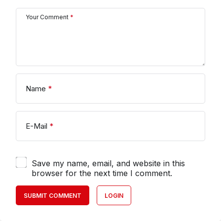
Your Comment
*
Name
*
E-Mail
*
Save my name, email, and website in this
browser for the next time I comment.
SUBMIT COMMENT
LOGIN