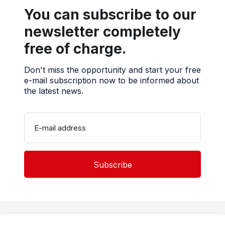
You can subscribe to our
newsletter completely
free of charge.
Don't miss the opportunity and start your free
e-mail subscription now to be informed about
the latest news.
E-mail address