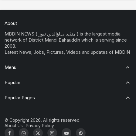
About
MBDIN NEWS ( منڈی بہاؤالدین نیوز ) is the largest media
network of District Mandi Bahauddin which is serving since
2008.
Latest News, Jobs, Pictures, Videos and updates of MBDIN
Menu
Popular
Popular Pages
© Copyright 2026, All rights reserved.
About Us
Privacy Policy