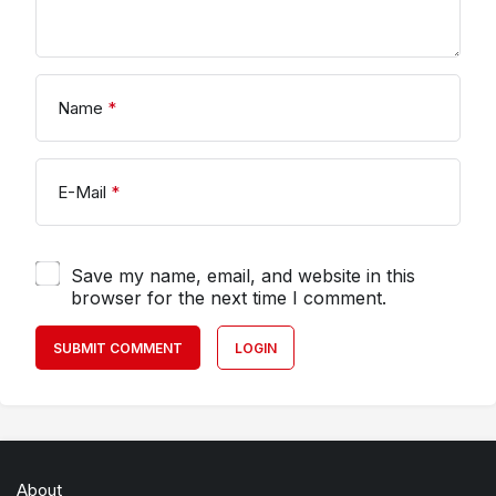
Name
*
E-Mail
*
Save my name, email, and website in this
browser for the next time I comment.
SUBMIT COMMENT
LOGIN
About