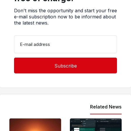
Don't miss the opportunity and start your free
e-mail subscription now to be informed about
the latest news.
E-mail address
Related News