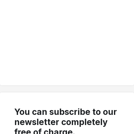
You can subscribe to our
newsletter completely
free of charge.