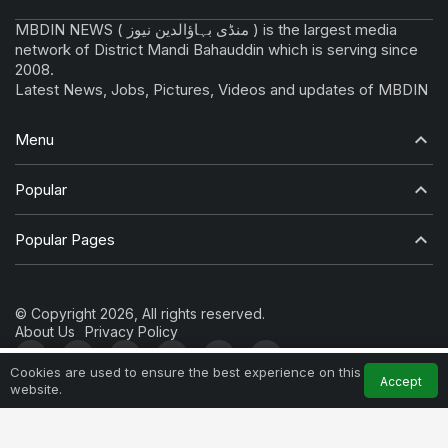
MBDIN NEWS ( منڈی بہاؤالدین نیوز ) is the largest media
network of District Mandi Bahauddin which is serving since
2008.
Latest News, Jobs, Pictures, Videos and updates of MBDIN
Menu
Popular
Popular Pages
© Copyright 2026, All rights reserved.
About Us
Privacy Policy
0
Cookies are used to ensure the best experience on this
Accept
website.