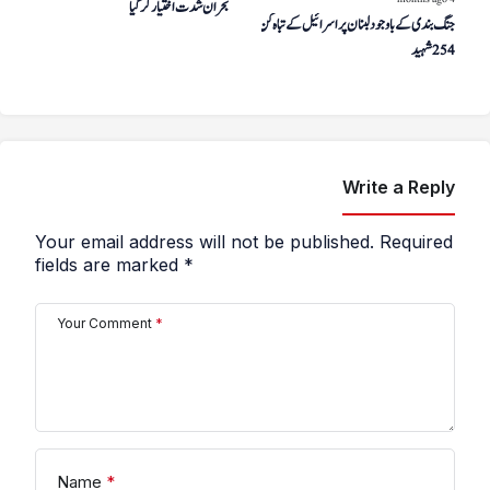
بحران شدت اختیار کر گیا
جنگ بندی کے باوجود لبنان پر اسرائیل کے تباہ کن حملے،
254 شہید
Write a Reply
Your email address will not be published.
Required
fields are marked
*
Your Comment
*
Name
*