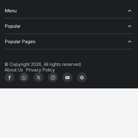
Menu
Popular
Popular Pages
© Copyright 2026, All rights reserved.
About Us
Privacy Policy