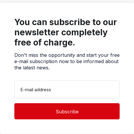
You can subscribe to our
newsletter completely
free of charge.
Don't miss the opportunity and start your free
e-mail subscription now to be informed about
the latest news.
E-mail address